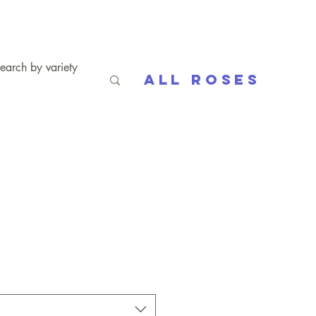
All Roses