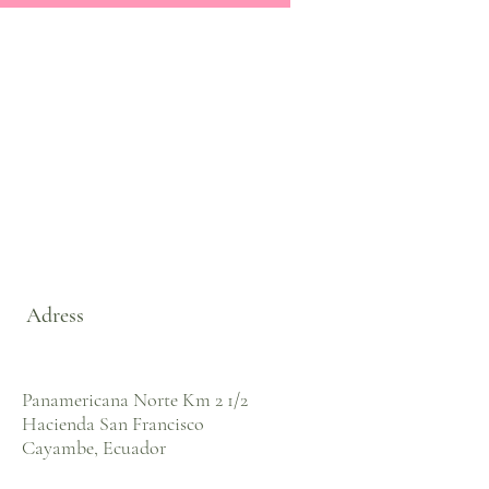
Adress
Panamericana Norte Km 2 1/2
Hacienda San Francisco
Cayambe, Ecuador