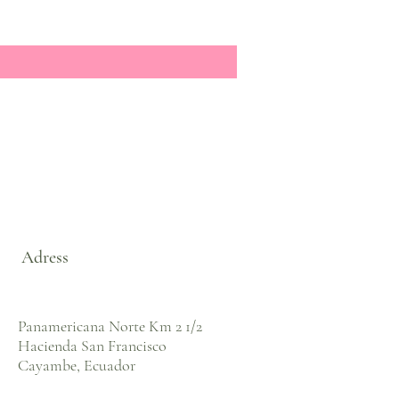
Adress
Panamericana Norte Km 2 1/2
Hacienda San Francisco
Cayambe, Ecuador